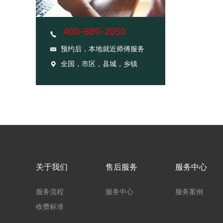
预约后，本地就近师傅服务
全国，市区，县城，乡镇
关于我们
售后服务
服务中心
服务流程
服务中心
服务案例
收费标准