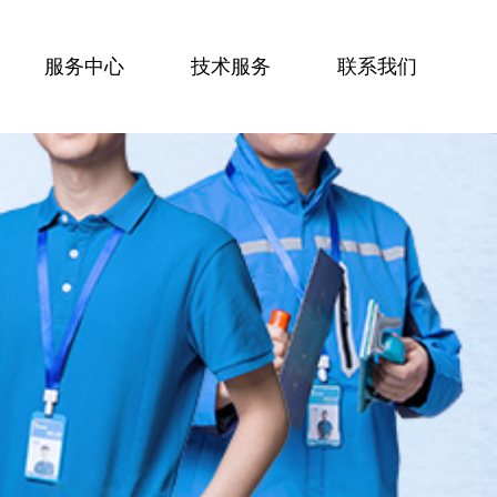
服务中心
技术服务
联系我们
服务技能
服务案例
技术资讯