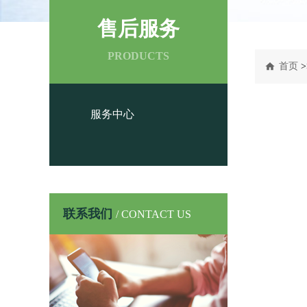
售后服务
PRODUCTS
首页
>
服务中心
联系我们
/ CONTACT US