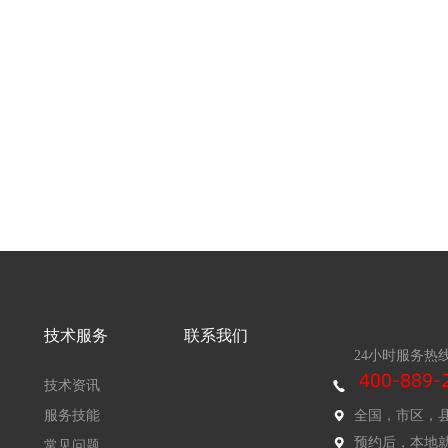
技术服务
联系我们
24小时服务热
技术资讯
服务技能
全国，市区，
预约后，本地
常见问题