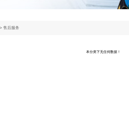
>
售后服务
本分类下无任何数据！