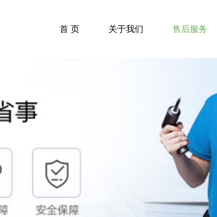
首 页
关于我们
售后服务
收费标准
服务流程
服务中心