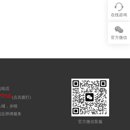
在线咨询
官方微信
线电话
(点击拨打)
县城，乡镇
就近师傅服务
官方微信客服