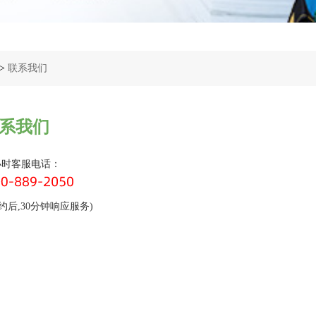
>
联系我们
系我们
小时客服电话：
约后,30分钟响应服务)