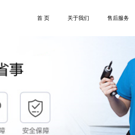
首 页
关于我们
售后服务
收费标准
服务流程
服务中心