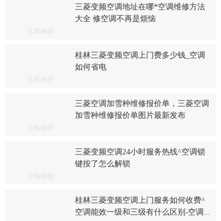
三菱变频空调地址在哪*空调维修方法
大全 修空调不再是烦恼
桂林三菱变频空调上门费多少钱_空调
如何省电
三菱空调加雪种维修报价单，三菱空调
加雪种维修报价单图片最新发布
三菱变频空调24小时服务热线^空调锁
键按了怎么解锁
桂林三菱变频空调上门服务如何收费^
空调能效一级和三级有什么区别-空调