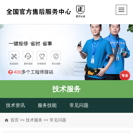
技术服务
技术资讯
服务技能
常见问题
首页
>>
技术服务
>>
常见问题