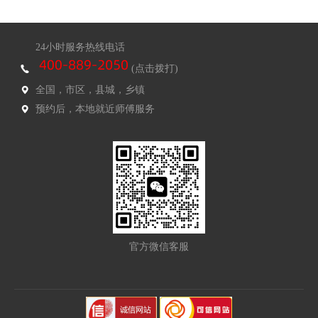
24小时服务热线电话
(点击拨打)
全国，市区，县城，乡镇
预约后，本地就近师傅服务
官方微信客服