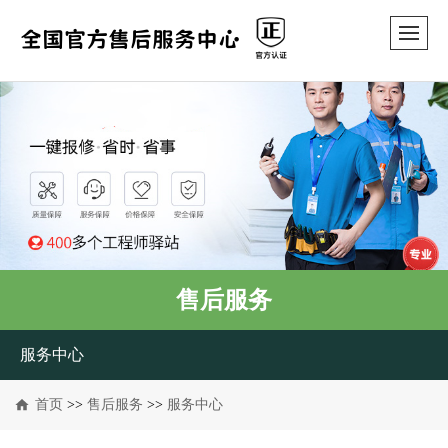
售后服务
服务中心
首页
>>
售后服务
>>
服务中心