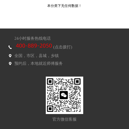
本分类下无任何数据！
24小时服务热线电话
(点击拨打)
全国，市区，县城，乡镇
预约后，本地就近师傅服务
官方微信客服