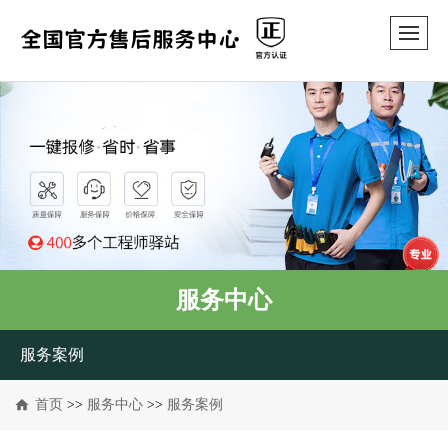
服务中心
服务案例
首页
>>
服务中心
>>
服务案例