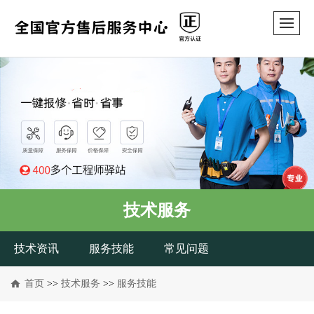
技术服务
技术资讯
服务技能
常见问题
首页
>>
技术服务
>>
服务技能