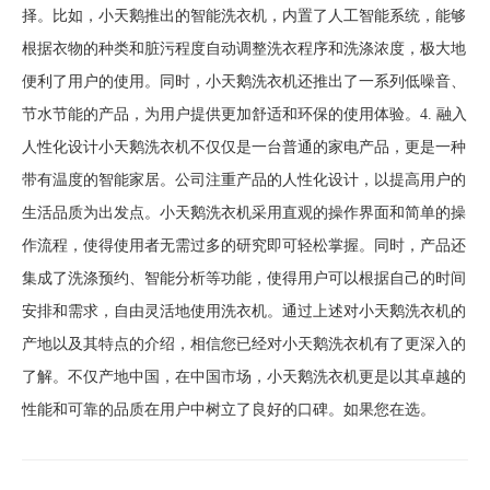
择。比如，小天鹅推出的智能洗衣机，内置了人工智能系统，能够
根据衣物的种类和脏污程度自动调整洗衣程序和洗涤浓度，极大地
便利了用户的使用。同时，小天鹅洗衣机还推出了一系列低噪音、
节水节能的产品，为用户提供更加舒适和环保的使用体验。4. 融入
人性化设计小天鹅洗衣机不仅仅是一台普通的家电产品，更是一种
带有温度的智能家居。公司注重产品的人性化设计，以提高用户的
生活品质为出发点。小天鹅洗衣机采用直观的操作界面和简单的操
作流程，使得使用者无需过多的研究即可轻松掌握。同时，产品还
集成了洗涤预约、智能分析等功能，使得用户可以根据自己的时间
安排和需求，自由灵活地使用洗衣机。通过上述对小天鹅洗衣机的
产地以及其特点的介绍，相信您已经对小天鹅洗衣机有了更深入的
了解。不仅产地中国，在中国市场，小天鹅洗衣机更是以其卓越的
性能和可靠的品质在用户中树立了良好的口碑。如果您在选。