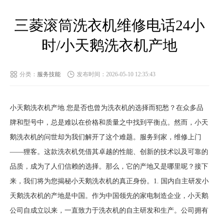
三菱滚筒洗衣机维修电话24小
时/小天鹅洗衣机产地
分类：
服务技能
发布时间：2026-05-10 12:35:43
小天鹅洗衣机产地 您是否也曾为洗衣机的选择而犯愁？在众多品
牌和型号中，总是难以在价格和质量之中找到平衡点。然而，小天
鹅洗衣机的问世却为我们解开了这个难题。服务到家，维修上门
——狸客。这款洗衣机凭借其卓越的性能、创新的技术以及可靠的
品质，成为了人们信赖的选择。那么，它的产地又是哪里呢？接下
来，我们将为您揭秘小天鹅洗衣机的真正身份。1. 国内自主研发小
天鹅洗衣机的产地是中国。作为中国领先的家电制造企业，小天鹅
公司自成立以来，一直致力于洗衣机的自主研发和生产。公司拥有