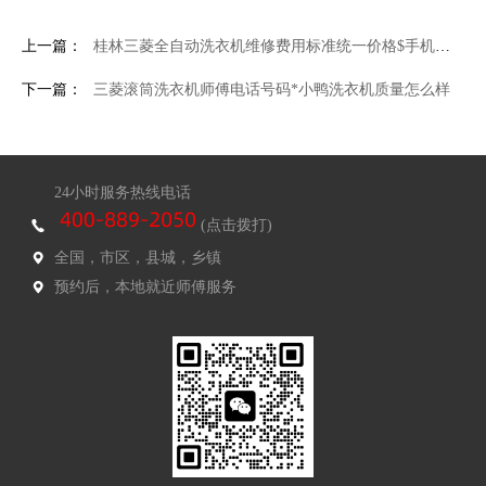
上一篇：
桂林三菱全自动洗衣机维修费用标准统一价格$手机洗衣机(手机洗衣机洗了还能修吗)
下一篇：
三菱滚筒洗衣机师傅电话号码*小鸭洗衣机质量怎么样
24小时服务热线电话
(点击拨打)
全国，市区，县城，乡镇
预约后，本地就近师傅服务