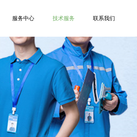
服务中心
技术服务
联系我们
服务技能
服务案例
技术资讯