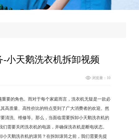
-小天鹅洗衣机拆卸视频
浏览量：10
越重要的角色。而对于每个家庭而言，洗衣机无疑是一款必
以其高质量、高性价比的特点受到了广大消费者的欢迎。然
需要清洗、维修等。那么，当面临需要拆卸小天鹅洗衣机的
我们需要关闭洗衣机的电源，并确保洗衣机是断电状态。
卸小天鹅洗衣机的滚筒？在拆卸滚筒之前，我们需要先提