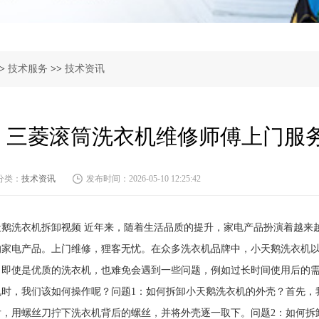
>
技术服务
>>
技术资讯
三菱滚筒洗衣机维修师傅上门服务
分类：
技术资讯
发布时间：2026-05-10 12:25:42
天鹅洗衣机拆卸视频 近年来，随着生活品质的提升，家电产品扮演着越来
的家电产品。上门维修，狸客无忧。在众多洗衣机品牌中，小天鹅洗衣机
，即使是优质的洗衣机，也难免会遇到一些问题，例如过长时间使用后的
况时，我们该如何操作呢？问题1：如何拆卸小天鹅洗衣机的外壳？首先，
后，用螺丝刀拧下洗衣机背后的螺丝，并将外壳逐一取下。问题2：如何拆