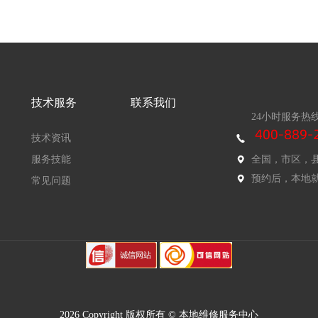
技术服务
联系我们
24小时服务热
技术资讯
服务技能
全国，市区，
预约后，本地
常见问题
2026 Copyright 版权所有 © 本地维修服务中心