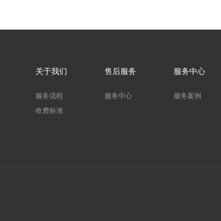
关于我们
售后服务
服务中心
服务流程
服务中心
服务案例
收费标准