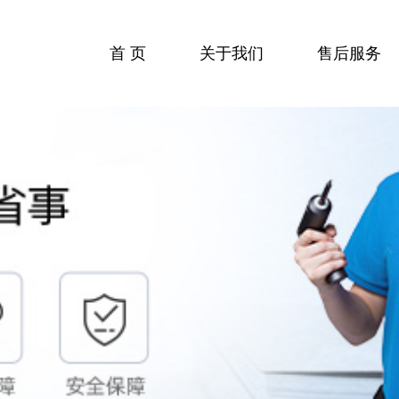
首 页
关于我们
售后服务
收费标准
服务流程
服务中心