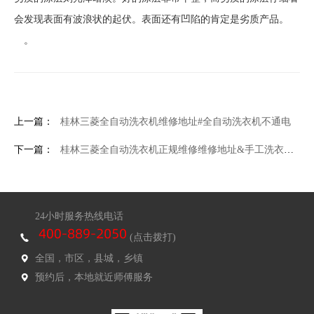
会发现表面有波浪状的起伏。表面还有凹陷的肯定是劣质产品。
。
上一篇：
桂林三菱全自动洗衣机维修地址#全自动洗衣机不通电
下一篇：
桂林三菱全自动洗衣机正规维修维修地址&手工洗衣机怎么做
24小时服务热线电话
(点击拨打)
全国，市区，县城，乡镇
预约后，本地就近师傅服务