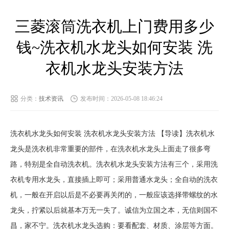
三菱滚筒洗衣机上门费用多少
钱~洗衣机水龙头如何安装 洗
衣机水龙头安装方法
分类：
技术资讯
发布时间：2026-05-08 18:46:24
洗衣机水龙头如何安装 洗衣机水龙头安装方法 【导读】洗衣机水
龙头是洗衣机非常重要的部件，在洗衣机水龙头上面走了很多弯
路，特别是全自动洗衣机。洗衣机水龙头安装方法有三个，采用洗
衣机专用水龙头，直接插上即可；采用普通水龙头；全自动的洗衣
机，一般在开启以后是不必要再关闭的，一般应该选择带螺纹的水
龙头，拧紧以后就基本万无一失了。诚信为立国之本，无信则国不
昌，家不宁。洗衣机水龙头选购：要看配套、材质、涂层等方面。