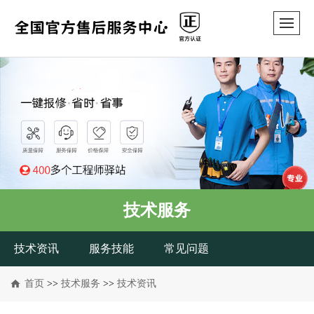
技术服务
技术资讯
服务技能
常见问题
首页
>>
技术服务
>>
技术资讯